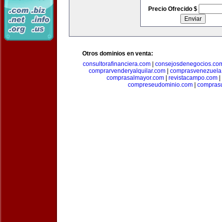
Precio Ofrecido $
Otros dominios en venta:
consultorafinanciera.com
|
consejosdenegocios.co
comprarvenderyalquilar.com
|
comprasvenezuela
comprasalmayor.com
|
revistacampo.com
|
compreseudominio.com
|
compras