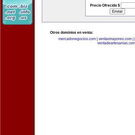
Precio Ofrecido $
Otros dominios en venta:
mercadonegocios.com
|
ventasmayoreo.com
|
ventadeartesanias.co