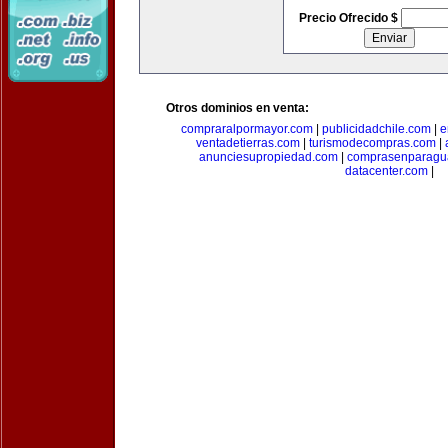
Precio Ofrecido $
Otros dominios en venta:
compraralpormayor.com
|
publicidadchile.com
|
e
ventadetierras.com
|
turismodecompras.com
|
anunciesupropiedad.com
|
comprasenparagu
datacenter.com
|