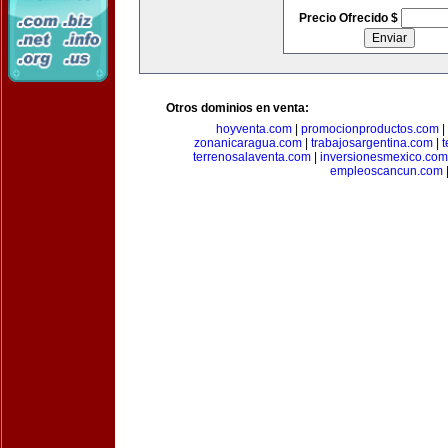
Precio Ofrecido $
Otros dominios en venta:
hoyventa.com
|
promocionproductos.com
|
zonanicaragua.com
|
trabajosargentina.com
|
t
terrenosalaventa.com
|
inversionesmexico.com
empleoscancun.com