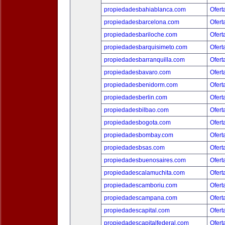
propiedadesbahiablanca.com
Ofert
propiedadesbarcelona.com
Ofert
propiedadesbariloche.com
Ofert
propiedadesbarquisimeto.com
Ofert
propiedadesbarranquilla.com
Ofert
propiedadesbavaro.com
Ofert
propiedadesbenidorm.com
Ofert
propiedadesberlin.com
Ofert
propiedadesbilbao.com
Ofert
propiedadesbogota.com
Ofert
propiedadesbombay.com
Ofert
propiedadesbsas.com
Ofert
propiedadesbuenosaires.com
Ofert
propiedadescalamuchita.com
Ofert
propiedadescamboriu.com
Ofert
propiedadescampana.com
Ofert
propiedadescapital.com
Ofert
propiedadescapitalfederal.com
Ofert