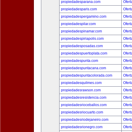
propiedadesparana.com
Ofert
propiedadesparis.com
Ofert
propiedadespergamino.com
Ofert
propiedadespilar.com
Ofert
propiedadespinamar.com
Ofert
propiedadespiriapolis.com
Ofert
propiedadesposadas.com
Ofert
propiedadespuertoplata.com
Ofert
propiedadespunta.com
Ofert
propiedadespuntacana.com
Ofert
propiedadespuntacolorada.com
Ofert
propiedadesquilmes.com
Ofert
propiedadesrawson.com
Ofert
propiedadesresistencia.com
Ofert
propiedadesrioceballos.com
Ofert
propiedadesriocuarto.com
Ofert
propiedadesriodejaneiro.com
Ofert
propiedadesrionegro.com
Ofert