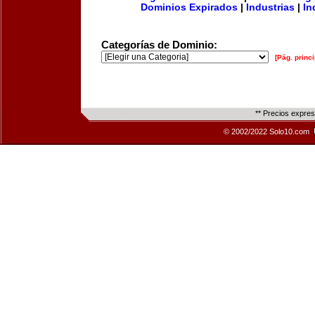
Dominios Expirados
|
Industrias
|
In
Categorías de Dominio:
[Pág. princi
** Precios expre
© 2002/2022 Solo10.com