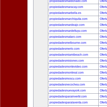
propiedadesmaldonado.com
Ofert
propiedadesmaracay.com
Ofert
propiedadesmarbella.es
Ofert
propiedadesmarchiquita.com
Ofert
propiedadesmardeajo.com
Ofert
propiedadesmardeltuyu.com
Ofert
propiedadesmataro.com
Ofert
propiedadesmelbourne.com
Ofert
propiedadesmerlo.com
Ofert
propiedadesmiamibeach.com
Ofert
propiedadesmisiones.com
Ofert
propiedadesmontevideo.com
Ofert
propiedadesmontreal.com
Ofert
propiedadesmoscu.com
Ofert
propiedadesnecochea.com
Ofert
propiedadesnuevayork.com
Ofert
propiedadesparainvertir.com
Ofert
propiedadesparalaventa.com
Ofert