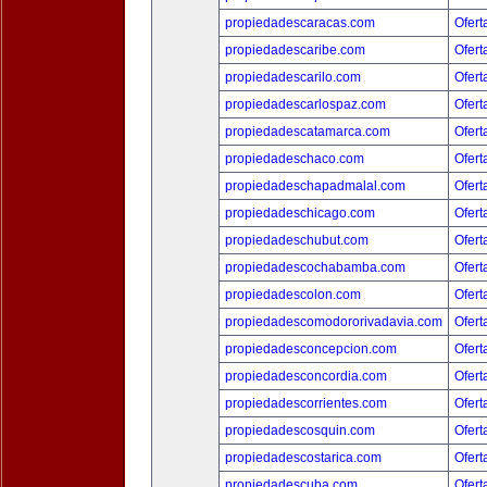
propiedadescaracas.com
Ofert
propiedadescaribe.com
Ofert
propiedadescarilo.com
Ofert
propiedadescarlospaz.com
Ofert
propiedadescatamarca.com
Ofert
propiedadeschaco.com
Ofert
propiedadeschapadmalal.com
Ofert
propiedadeschicago.com
Ofert
propiedadeschubut.com
Ofert
propiedadescochabamba.com
Ofert
propiedadescolon.com
Ofert
propiedadescomodororivadavia.com
Ofert
propiedadesconcepcion.com
Ofert
propiedadesconcordia.com
Ofert
propiedadescorrientes.com
Ofert
propiedadescosquin.com
Ofert
propiedadescostarica.com
Ofert
propiedadescuba.com
Ofert