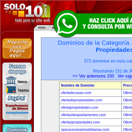
Dominios de la Categoría 
Propiedade
372 dominios en esta cat
Mostrando 151 de 3
<< Ver anteriores 150
Ver sig
Nombre de Dominio
Prec
ofertadecasas.com
Ofert
ofertadepropiedades.com
Ofert
ofertapropiedades.com
Ofert
ofertasdeapartamentos.com
Ofert
ofertaspropiedades.com
Ofert
operacionesinmobiliarias.com
Ofert