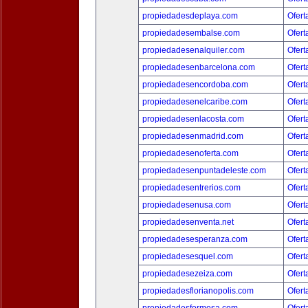
propiedadesdeplaya.com
Ofert
propiedadesembalse.com
Ofert
propiedadesenalquiler.com
Ofert
propiedadesenbarcelona.com
Ofert
propiedadesencordoba.com
Ofert
propiedadesenelcaribe.com
Ofert
propiedadesenlacosta.com
Ofert
propiedadesenmadrid.com
Ofert
propiedadesenoferta.com
Ofert
propiedadesenpuntadeleste.com
Ofert
propiedadesentrerios.com
Ofert
propiedadesenusa.com
Ofert
propiedadesenventa.net
Ofert
propiedadesesperanza.com
Ofert
propiedadesesquel.com
Ofert
propiedadesezeiza.com
Ofert
propiedadesflorianopolis.com
Ofert