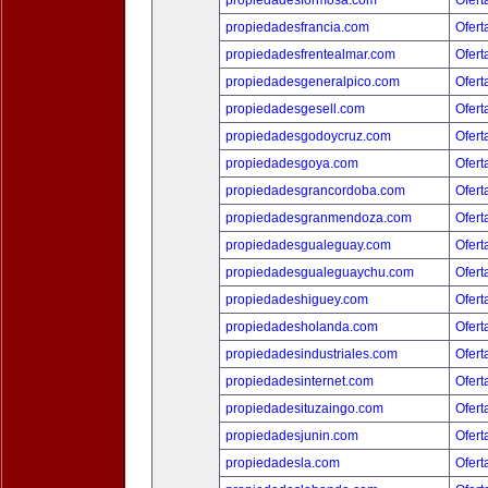
propiedadesformosa.com
Ofert
propiedadesfrancia.com
Ofert
propiedadesfrentealmar.com
Ofert
propiedadesgeneralpico.com
Ofert
propiedadesgesell.com
Ofert
propiedadesgodoycruz.com
Ofert
propiedadesgoya.com
Ofert
propiedadesgrancordoba.com
Ofert
propiedadesgranmendoza.com
Ofert
propiedadesgualeguay.com
Ofert
propiedadesgualeguaychu.com
Ofert
propiedadeshiguey.com
Ofert
propiedadesholanda.com
Ofert
propiedadesindustriales.com
Ofert
propiedadesinternet.com
Ofert
propiedadesituzaingo.com
Ofert
propiedadesjunin.com
Ofert
propiedadesla.com
Ofert